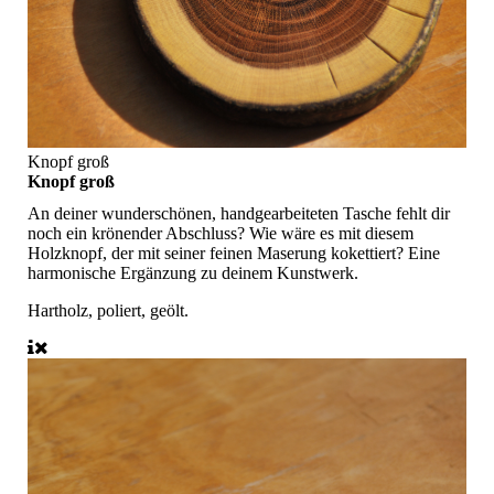
Knopf groß
Knopf groß
An deiner wunderschönen, handgearbeiteten Tasche fehlt dir
noch ein krönender Abschluss? Wie wäre es mit diesem
Holzknopf, der mit seiner feinen Maserung kokettiert? Eine
harmonische Ergänzung zu deinem Kunstwerk.
Hartholz, poliert, geölt.