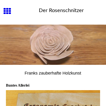
Der Rosenschnitzer
Franks zauberhafte Holzkunst
Buntes Allerlei