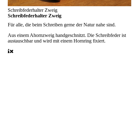
Schreibfederhalter Zweig
Schreibfederhalter Zweig
Für alle, die beim Schreiben gerne der Natur nahe sind.
Aus einem Ahornzweig handgeschnitzt. Die Schreibfeder ist
austauschbar und wird mit einem Hornring fixiert.