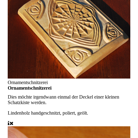
Ornamentschnitzerei
Ornamentschnitzerei
Dies möchte irgendwann einmal der Deckel einer kleinen
Schatzkiste werden.
Lindenholz handgeschnitzt, poliert, geölt.