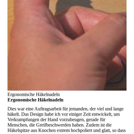
Ergonomische Häkelnadeln
Ergonomische Häkelnadeln
Dies war eine Auftragsarbeit für jemanden, der viel und lange
häkelt. Das Design habe ich vor einiger Zeit entwickelt, um
Verkrampfungen der Hand vorzubeugen, gerade für
Menschen, die Greifbeschwerden haben. Zudem ist die
Häkelspitze aus Knochen extrem hochpoliert und glatt, so dass